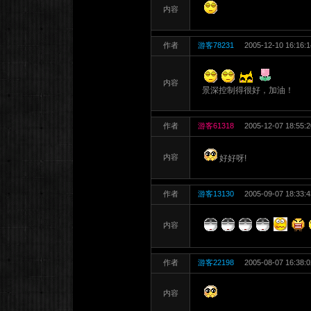
内容
作者
游客78231
2005-12-10 16:16:1
内容
景深控制得很好，加油！
作者
游客61318
2005-12-07 18:55:2
内容
好好呀!
作者
游客13130
2005-09-07 18:33:4
内容
作者
游客22198
2005-08-07 16:38:0
内容