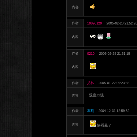
内容
作者
19890129
2005-02-28 21:52:2
内容
作者
0210
2005-02-28 21:51:18
内容
作者
艾林
2005-01-22 09:23:36
观查力强
内容
作者
率割
2004-12-31 12:59:32
内容
快看晕了