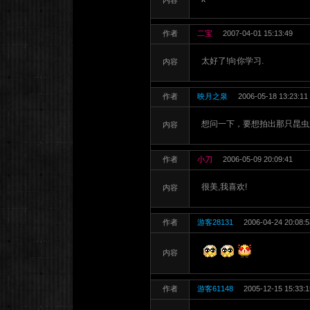
内容
作者
二宝
2007-04-01 15:13:49
太好了!向你学习.
内容
作者
映月之泉
2006-05-18 13:23:11
想问一下，要想拍出那只昆虫
内容
作者
小刀
2006-05-09 20:09:41
很美,我喜欢!
内容
作者
游客28131
2006-04-24 20:08:5
内容
作者
游客61148
2005-12-15 15:33:1