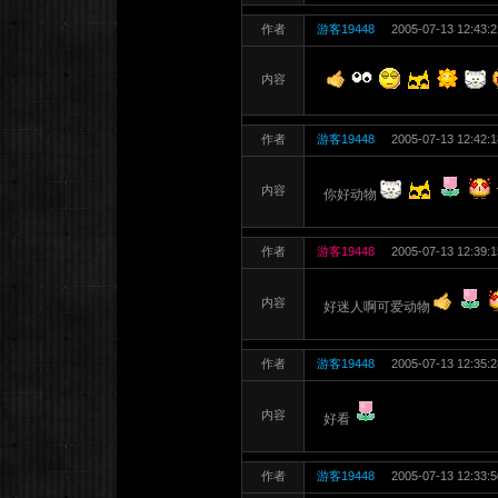
作者
游客19448
2005-07-13 12:43:2
内容
作者
游客19448
2005-07-13 12:42:1
内容
你好动物
作者
游客19448
2005-07-13 12:39:1
内容
好迷人啊可爱动物
作者
游客19448
2005-07-13 12:35:2
内容
好看
作者
游客19448
2005-07-13 12:33:5