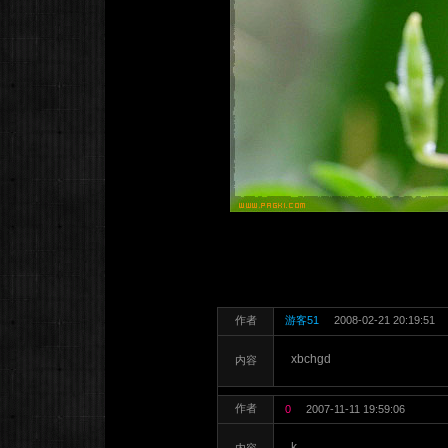
作者
游客51
2008-02-21 20:19:51
xbchgd
内容
作者
0
2007-11-11 19:59:06
k