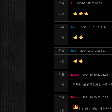
作者
lg
2004-11-25 23:08:29
内容
作者
清高
2004-11-14 14:34:26
内容
作者
清高
2004-11-14 14:34:23
内容
作者
Bebon
2004-10-30 22:13:16
第1幅作品的其他方面不错不错
内容
作者
Bebon
2004-10-30 22:10:38
好好啊！由第一张就给人
内容