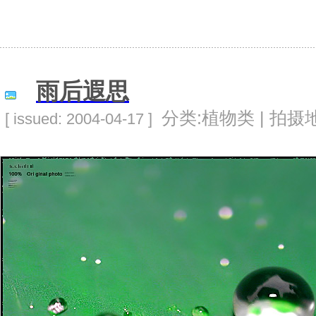
雨后遐思
分类:植物类 | 拍摄地
[ issued: 2004-04-17 ]