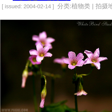
分类:植物类 | 拍摄地
[ issued: 2004-02-14 ]