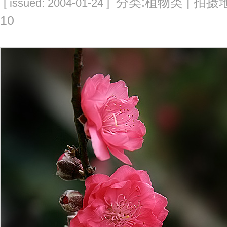
分类:植物类 | 拍摄地
[ issued: 2004-01-24 ]
10