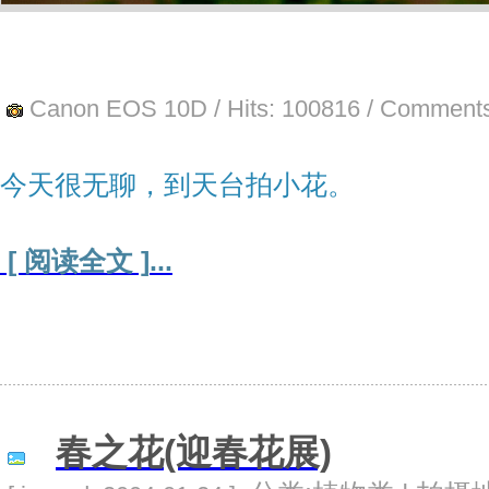
Canon EOS 10D
/ Hits:
100816
/ Comments
今天很无聊，到天台拍小花。
[ 阅读全文 ]
...
春之花(迎春花展)