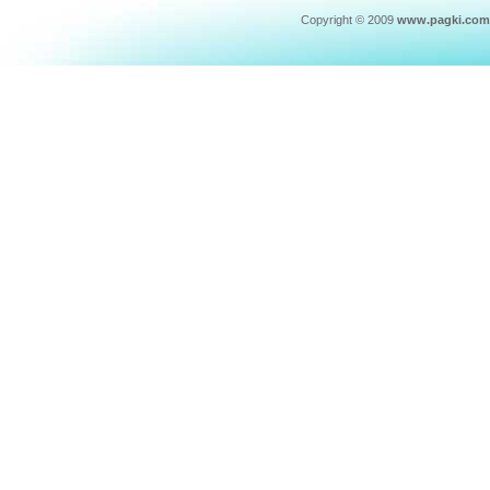
Copyright © 2009
www.pagki.com