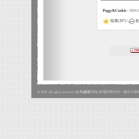
Peggy&Cookie
/ 2004-
投票(397)
|
发