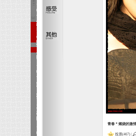
青春 * 燃烧的激
投票(467)
|