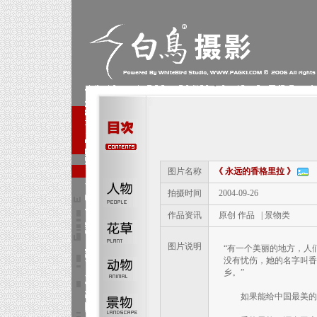
图片名称
《 永远的香格里拉 》
拍摄时间
2004-09-26
作品资讯
原创 作品 | 景物类
图片说明
“有一个美丽的地方，人
没有忧伤，她的名字叫香
乡。”
如果能给中国最美的地