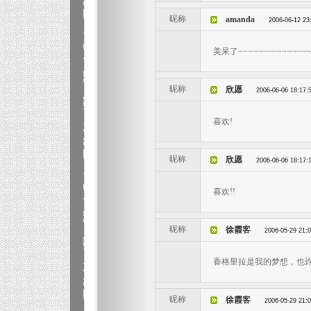
昵称
amanda
2006-06-12 23
美呆了~~~~~~~~~~~
昵称
欣愿
2006-06-06 18:17:
喜欢!
昵称
欣愿
2006-06-06 18:17:
喜欢!!
昵称
徐霞客
2006-05-29 21:
香格里拉是我的梦想，也
昵称
徐霞客
2006-05-29 21: