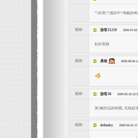
!!!好美!!!感叹中!!每幅
昵称
游客31218
2005-07-03
好好美丽
昵称
勇敢
2005-06-04 1
昵称
游客30
2005-05-19 10:
第1幅作品的构图, 光线处
昵称
dolanky
2005-04-23 17