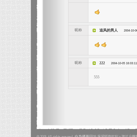
昵称
追风的男人
2004-10-0
昵称
222
2004-10-05 16:03:11
555