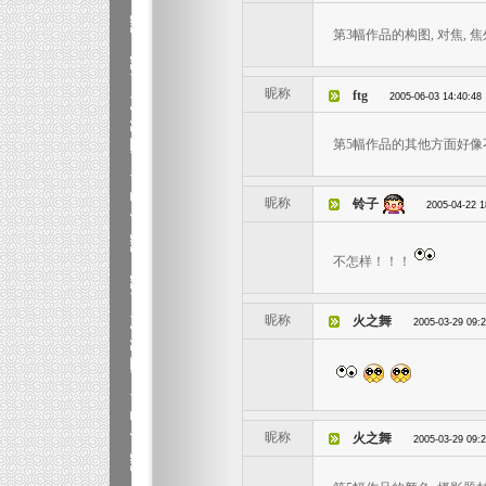
第3幅作品的构图, 对焦, 
昵称
ftg
2005-06-03 14:40:48
第5幅作品的其他方面好像
昵称
铃子
2005-04-22 1
不怎样！！！
昵称
火之舞
2005-03-29 09:
昵称
火之舞
2005-03-29 09: