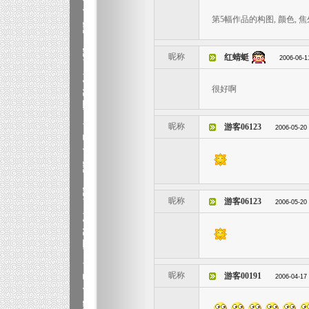
第5幅作品的构图, 颜色, 
昵称
红蜻蜓
2006-06-1
很好啊
昵称
游客06123
2006-05-20
昵称
游客06123
2006-05-20
昵称
游客00191
2006-04-17