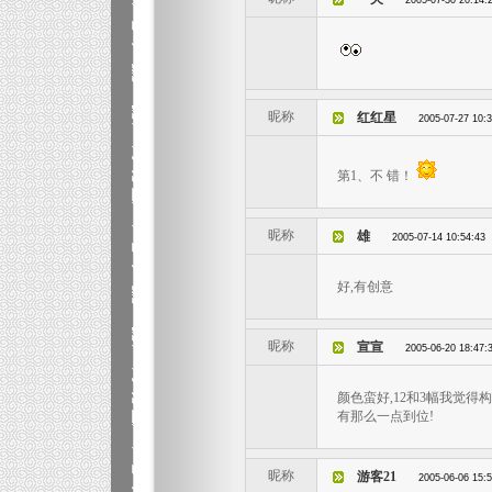
2005-07-30 20:14:
昵称
红红星
2005-07-27 10:
第1、不 错！
昵称
雄
2005-07-14 10:54:43
好,有创意
昵称
宣宣
2005-06-20 18:47:
颜色蛮好,12和3幅我觉得
有那么一点到位!
昵称
游客21
2005-06-06 15: