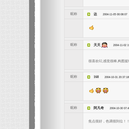
昵称
达
2004-11-05 00:08:07
昵称
天天
2004-11-02 1
很喜欢02,感觉很棒,构图
昵称
168
2004-10-31 20:37:18
昵称
阿凡奇
2004-10-30 07:
焦点很好，色调很到位！