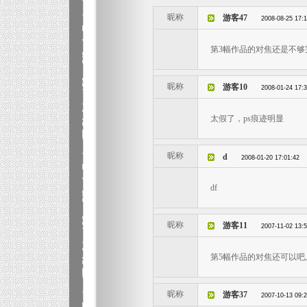
昵称
游客47
2008-08-25 17:
第3幅作品的对焦还是不够完
昵称
游客10
2008-01-24 17:
太假了，ps痕迹明显
昵称
d
2008-01-20 17:01:42
df
昵称
游客11
2007-11-02 13:
第5幅作品的对焦还可以吧, 
昵称
游客37
2007-10-13 09: