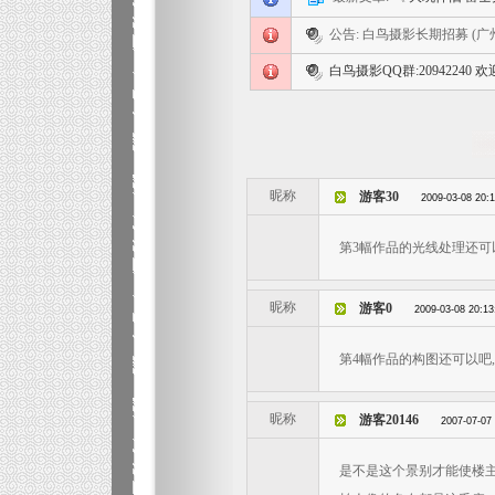
公告: 白鸟摄影长期招募 (
白鸟摄影QQ群:20942240
昵称
游客30
2009-03-08 20:
第3幅作品的光线处理还可以
昵称
游客0
2009-03-08 20:13
第4幅作品的构图还可以吧, 
昵称
游客20146
2007-07-07
是不是这个景别才能使楼主