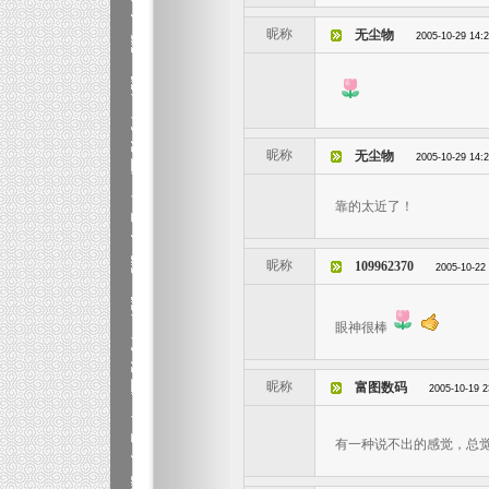
昵称
无尘物
2005-10-29 14:
昵称
无尘物
2005-10-29 14:
靠的太近了！
昵称
109962370
2005-10-22
眼神很棒
昵称
富图数码
2005-10-19 2
有一种说不出的感觉，总