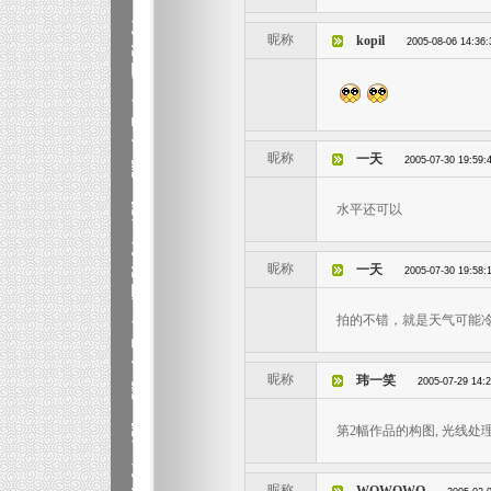
昵称
kopil
2005-08-06 14:36:
昵称
一天
2005-07-30 19:59:
水平还可以
昵称
一天
2005-07-30 19:58:
拍的不错，就是天气可能
昵称
玮一笑
2005-07-29 14:
第2幅作品的构图, 光线处
昵称