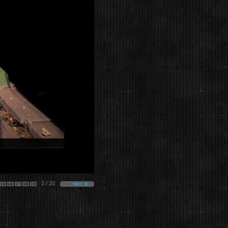
2 / 20