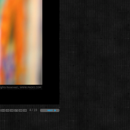
4 / 19