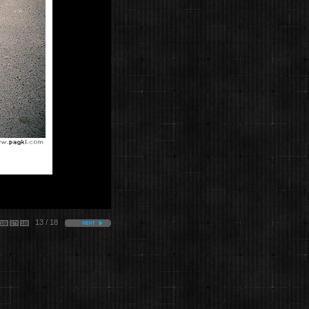
13 / 18