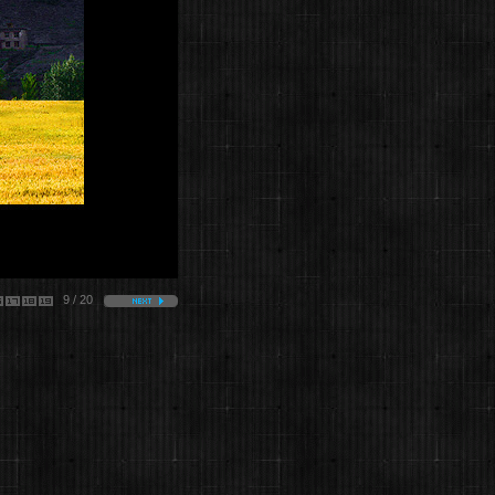
9 / 20