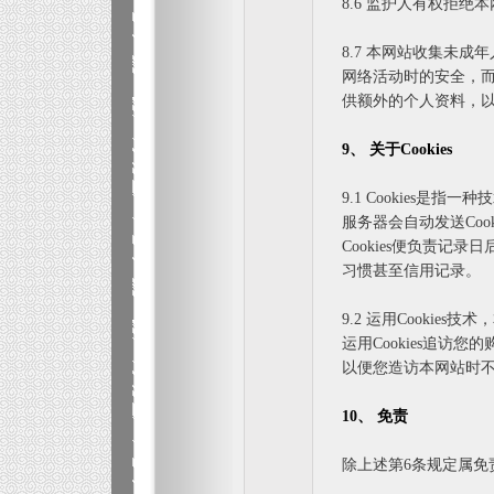
8.6 监护人有权拒
8.7 本网站收集未
网络活动时的安全，
供额外的个人资料，
9、 关于Cookies
9.1 Cookies是
服务器会自动发送Coo
Cookies便负责
习惯甚至信用记录。
9.2 运用Cooki
运用Cookies追
以便您造访本网站时
10、 免责
除上述第6条规定属免