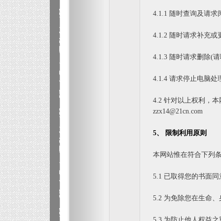
4.1.1 随时查询及请
4.1.2 随时请求补充
4.1.3 随时请求删除(
4.1.4 请求停止电脑
4.2 针对以上权利
zzx14@21cn.com
5、 限制利用原则
本网站惟在符合下列
5.1 已取得您的书面
5.2 为免除您在生
5.3 为防止他人权益