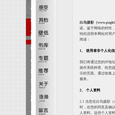
白鸟摄影（www.pagki
诺。鉴于网络的特性
特此说明本网站对用
阅读：
1、 使用者非个人化
我们将通过您的IP地址
操作系统种类、给您提
示的页面。通过收集
服务。
2、 个人资料
2.1 当您在白鸟摄影（
时，在您的同意及确
人资料。这些个人资