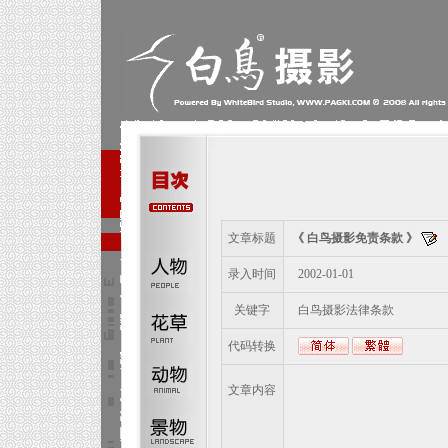
文章标题
《 白鸟摄影免责条款 》
录入时间
2002-01-01
关键字
白鸟摄影法律条款
代码转换
文章内容