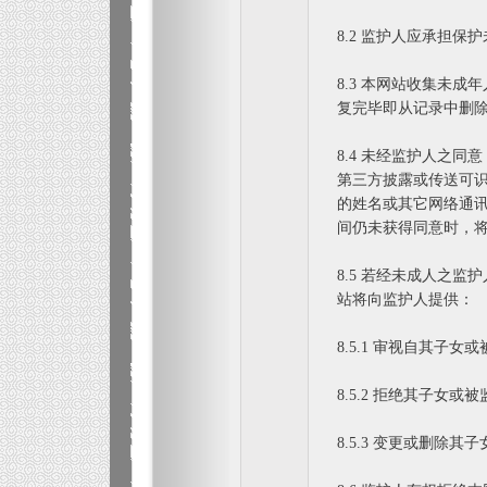
8.2 监护人应承担
8.3 本网站收集未
复完毕即从记录中删
8.4 未经监护人之
第三方披露或传送可
的姓名或其它网络通
间仍未获得同意时，
8.5 若经未成人之
站将向监护人提供：
8.5.1 审视自其子
8.5.2 拒绝其子女
8.5.3 变更或删除