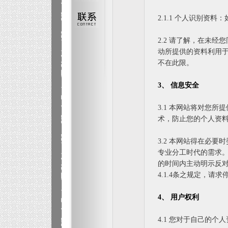
2.1.1 个人识别资
2.2 请了解，在未
动所提供的资料利用于
不在此限。
3、 信息安全
3.1 本网站将对您
术，防止您的个人资
3.2 本网站得在必
专业分工时代的需求
的时间内主动明示反
4.1.4条之规定，请
4、 用户权利
4.1 您对于自己的个