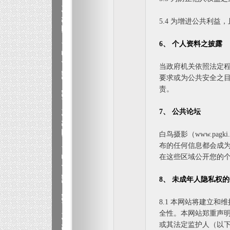
5.4 为增进公共利益
6、 个人资料之披露
当政府机关依照法定
要求或为公共安全之
责。
7、 公共论坛
白鸟摄影（www.pa
布的任何信息都会成
在这些区域公开您的
8、 未成年人隐私权
8.1 本网站将建立
全性。本网站郑重声明
或其法定监护人（以下