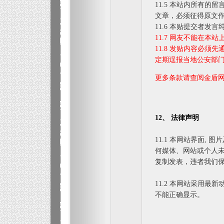
11.5 本站内所有
文章，必须征得原文
11.6 本贴提交者发
11.7 网友不能在本
11.8 发贴内容必须
定期逞报当地公安部
更多条款请查阅金盾网 http:
12、 法律声明
11.1 本网站界面,
何媒体、网站或个人
复制发表，违者我们
11.2 本网站采用最
不能正确显示。