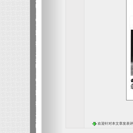
本文章转载自白鸟摄影(http://www.pagki.com)
本文章转载自白鸟摄影(http://www.pagki.com)
欢迎针对本文章发表