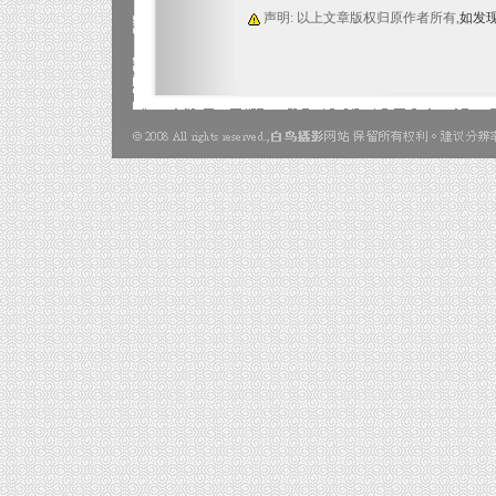
声明: 以上文章版权归原作者所有,
如发