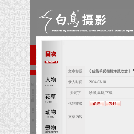
文章标题
《 佳能单反相机海报欣赏 》
录入时间
2004-03-10
关键字
珍藏,集锦,下载
代码转换
文章内容