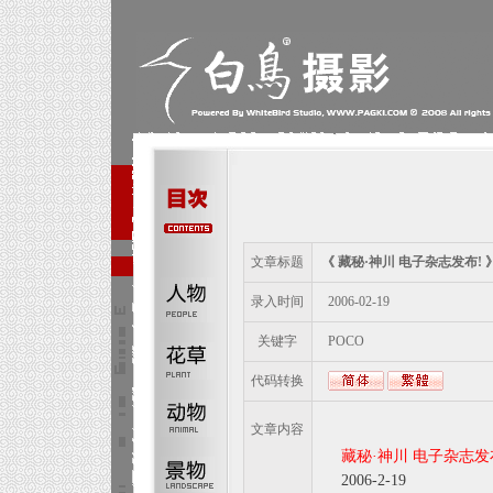
文章标题
《 藏秘·神川 电子杂志发布! 
录入时间
2006-02-19
关键字
POCO
代码转换
文章内容
藏秘·神川 电子杂志发
2006-2-19