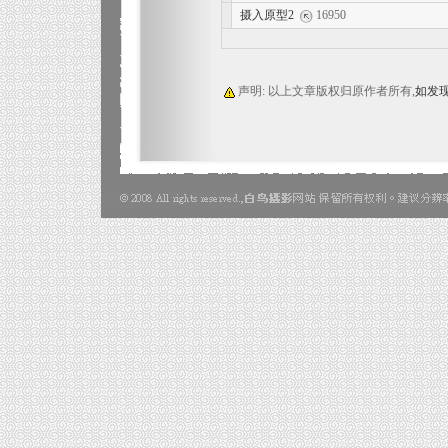
摄入原型2
16950
声明: 以上文章版权归原作者所有,
如发